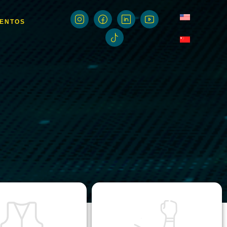
MENTOS