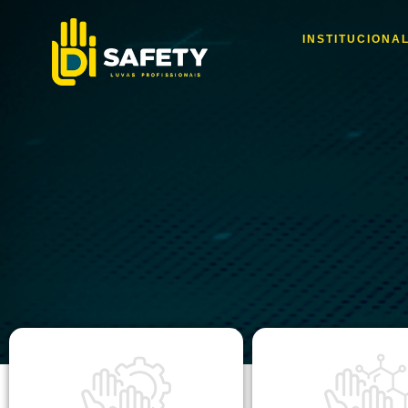
INSTITUCIONA