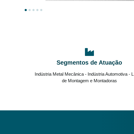
Segmentos de Atuação
Indústria Metal Mecânica - Indústria Automotiva - 
de Montagem e Montadoras