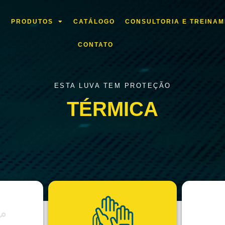
L
PRODUTOS
CATÁLOGO
CONSULTORIA E TREINA
CONTATO
ESTA LUVA TEM PROTEÇÃO
TÉRMICA