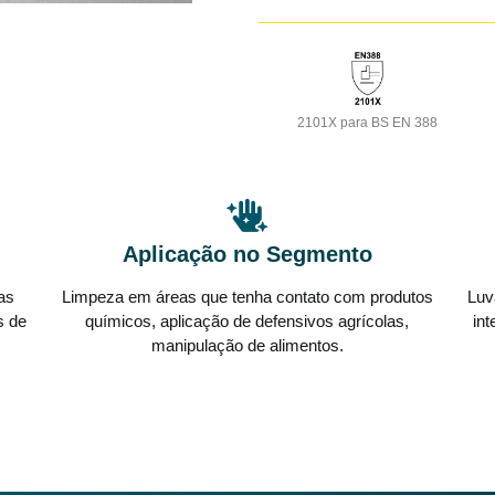
2101X para BS EN 388
Aplicação no Segmento
ias
Limpeza em áreas que tenha contato com produtos
Luv
s de
químicos, aplicação de defensivos agrícolas,
in
manipulação de alimentos.