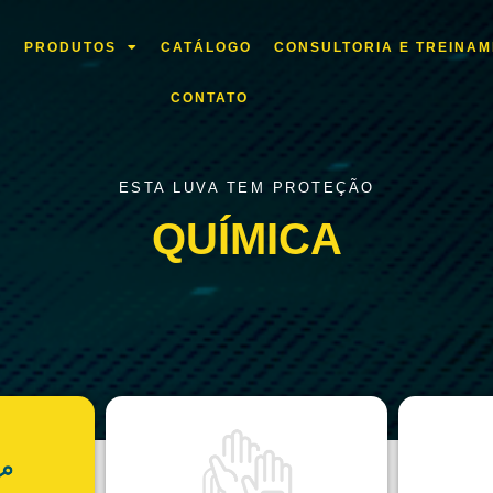
L
PRODUTOS
CATÁLOGO
CONSULTORIA E TREINA
CONTATO
ESTA LUVA TEM PROTEÇÃO
QUÍMICA