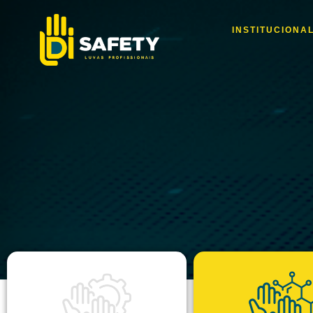
INSTITUCIONA