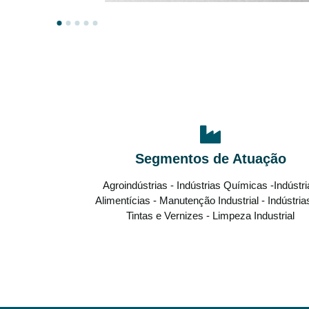
Segmentos de Atuação
Agroindústrias - Indústrias Químicas -Indústr
Alimentícias - Manutenção Industrial - Indústria
Tintas e Vernizes - Limpeza Industrial