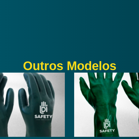
Outros Modelos