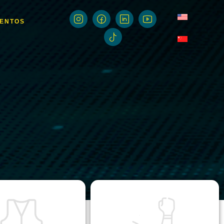
MENTOS